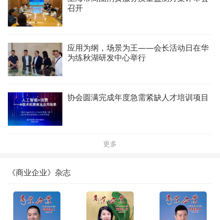
召开
应用为纲，场景为王——会长活动日在华
为练秋湖研发中心举行
协会圆满完成年度急需紧缺人才培训项目
更多
《商业企业》杂志