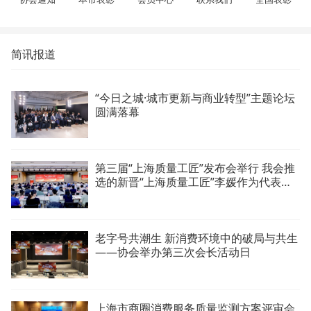
简讯报道
“今日之城·城市更新与商业转型”主题论坛
圆满落幕
第三届“上海质量工匠”发布会举行 我会推
选的新晋“上海质量工匠”李媛作为代表发
言
老字号共潮生 新消费环境中的破局与共生
——协会举办第三次会长活动日
上海市商圈消费服务质量监测方案评审会