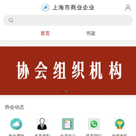
上海市商业企业
管理协会
首页
书架
协会动态
协会通知
本市表彰
会员中心
联系我们
全国表彰